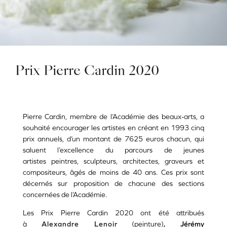
Prix Pierre Cardin 2020
Pierre Cardin, membre de l’Académie des beaux-arts, a
souhaité encourager les artistes en créant en 1993 cinq
prix annuels, d’un montant de 7625 euros chacun, qui
saluent l’excellence du parcours de jeunes
artistes peintres, sculpteurs, architectes, graveurs et
compositeurs, âgés de moins de 40 ans. Ces prix sont
décernés sur proposition de chacune des sections
concernées de l’Académie.
Les Prix Pierre Cardin 2020 ont été attribués
à
Alexandre Lenoir
(peinture)
, Jérémy