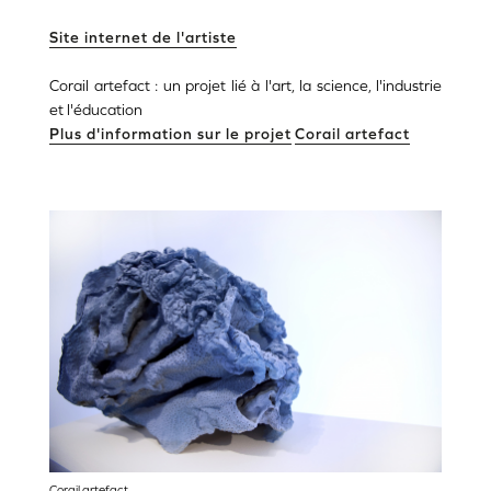
Site internet de l'artiste
Corail artefact : un projet lié à l'art, la science, l'industrie
et l'éducation
Plus d'information sur le projet
Corail artefact
Corail artefact