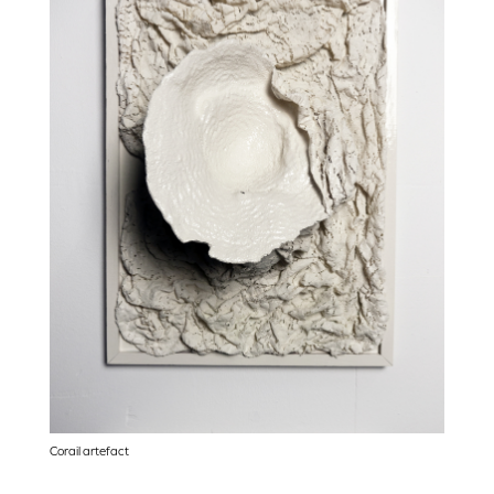
Corail artefact