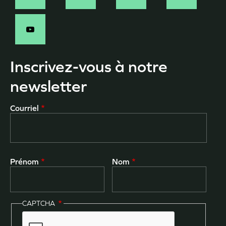
Inscrivez-vous à notre
newsletter
Courriel
Prénom
Nom
CAPTCHA