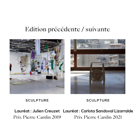
Edition précédente / suivante
SCULPTURE
SCULPTURE
Lauréat : Julien Creuzet
Lauréat : Carlota Sandoval Lizarralde
Prix Pierre Cardin 2019
Prix Pierre Cardin 2021