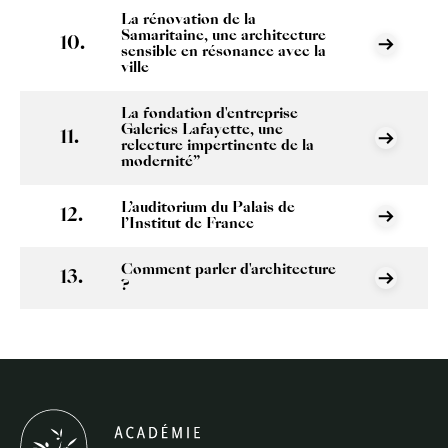
La rénovation de la
Samaritaine, une architecture
sensible en résonance avec la
ville
La fondation d'entreprise
Galeries Lafayette, une
relecture impertinente de la
modernité”
L’auditorium du Palais de
l’Institut de France
Comment parler d'architecture
?