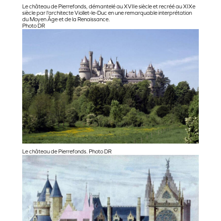
Le château de Pierrefonds, démantelé au XVIIe siècle et recréé au XIXe
siècle par l'architecte Viollet-le-Duc en une remarquable interprétation
du Moyen Âge et de la Renaissance.
Photo DR
Le château de Pierrefonds. Photo DR