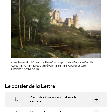
« Les Ruines du château de Pierrefonds » par Jean-Baptiste Camille
Corot, 1840-1845, retravaillé vers 1866-1867, huile sur toile.
Cincinnati Art Museum
Le dossier de la Lettre
Architectures créer dans le
construit