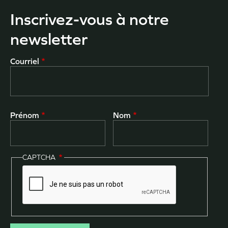
Inscrivez-vous à notre
newsletter
Courriel
Prénom
Nom
CAPTCHA