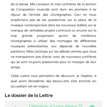
de la danse. Ma consœur et mes confrères de la section
de Composition musicale sont donc les premiers à se
réjouir de l’arrivée des chorégraphes. Ceci ne nous
empêchera pas de les questionner sur la place de la
musique contemporaine dans les nouveaux ballets, sur le
manque de véritables projets communs ou encore sur la
trop grande propension qu’ont de nombreux
chorégraphes à utiliser des montages de différentes
musiques préexistantes aux dépends de nouvelles
partitions. Mais j’anticipe sur les débats animés que nous
ne manquerons pas d’avoir, avec de nouveaux confrères
qui se sont toujours passionnés pour la musique de leur
temps.
Cette
Lettre
vous permettra de découvrir, je l’espère, à
quel point l’Académie des beaux-arts s’est enrichie en
accueillant cet art majeur.
Le dossier de la Lettre
Éditorial de la Lettre numéro 92