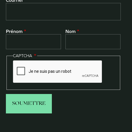
Courriel
Prénom
Nom
CAPTCHA