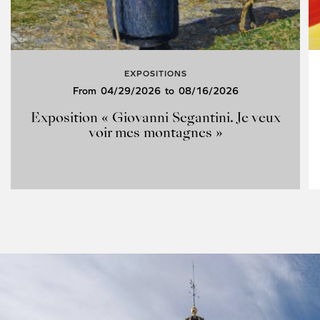
EXPOSITIONS
From
04/29/2026
to
08/16/2026
Exposition « Giovanni Segantini. Je veux
voir mes montagnes »