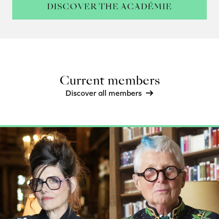
DISCOVER THE ACADÉMIE
Current members
Discover all members