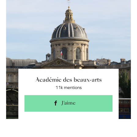
Académie des beaux-arts
11k mentions
J'aime