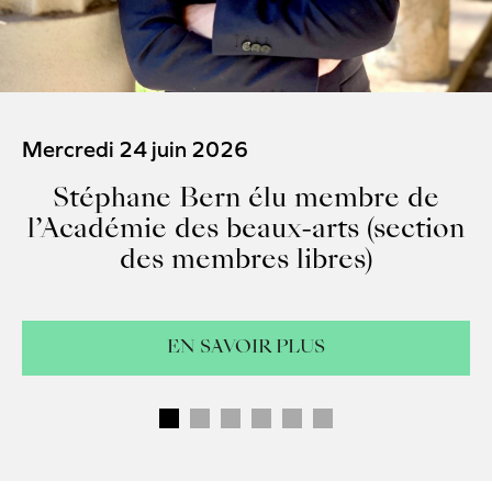
Mercredi 24 juin 2026
Audrey Azoulay élue membre de
l’Académie des beaux-arts (section
des membres libres)
EN SAVOIR PLUS