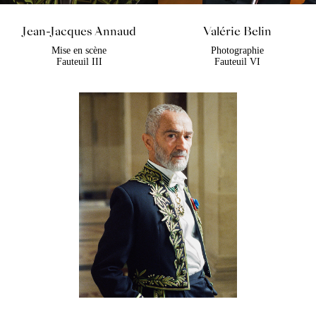
Jean-Jacques Annaud
Valérie Belin
Mise en scène
Photographie
Fauteuil III
Fauteuil VI