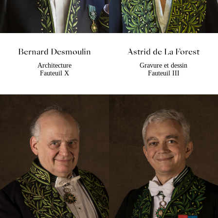
Bernard Desmoulin
Astrid de La Forest
Architecture
Gravure et dessin
Fauteuil X
Fauteuil III