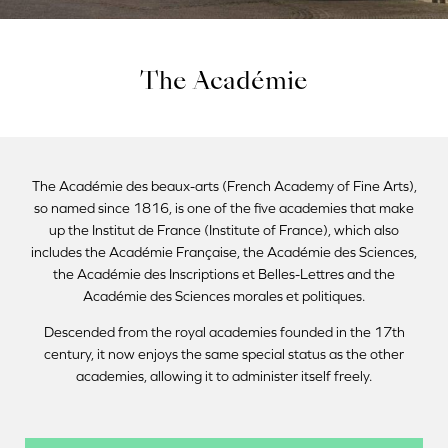
The Académie
The Académie des beaux-arts (French Academy of Fine Arts),
so named since 1816, is one of the five academies that make
up the Institut de France (Institute of France), which also
includes the Académie Française, the Académie des Sciences,
the Académie des Inscriptions et Belles-Lettres and the
Académie des Sciences morales et politiques.
Descended from the royal academies founded in the 17th
century, it now enjoys the same special status as the other
academies, allowing it to administer itself freely.