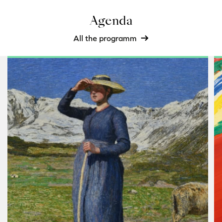
Agenda
All the programm