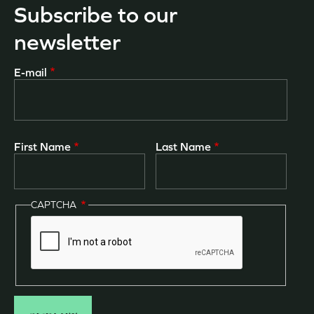
Subscribe to our
newsletter
E-mail
First Name
Last Name
CAPTCHA