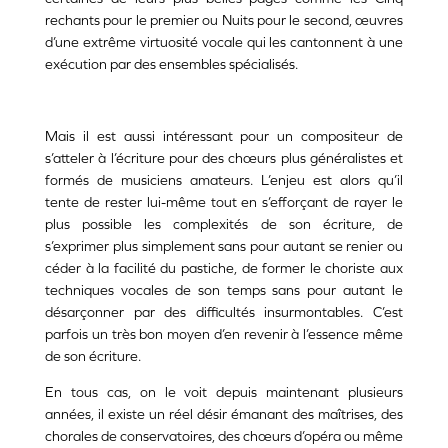
rechants pour le premier ou Nuits pour le second, œuvres
d’une extrême virtuosité vocale qui les cantonnent à une
exécution par des ensembles spécialisés.
Mais il est aussi intéressant pour un compositeur de
s’atteler à l’écriture pour des chœurs plus généralistes et
formés de musiciens amateurs. L’enjeu est alors qu’il
tente de rester lui-même tout en s’efforçant de rayer le
plus possible les complexités de son écriture, de
s’exprimer plus simplement sans pour autant se renier ou
céder à la facilité du pastiche, de former le choriste aux
techniques vocales de son temps sans pour autant le
désarçonner par des difficultés insurmontables. C’est
parfois un très bon moyen d’en revenir à l’essence même
de son écriture.
En tous cas, on le voit depuis maintenant plusieurs
années, il existe un réel désir émanant des maîtrises, des
chorales de conservatoires, des chœurs d’opéra ou même