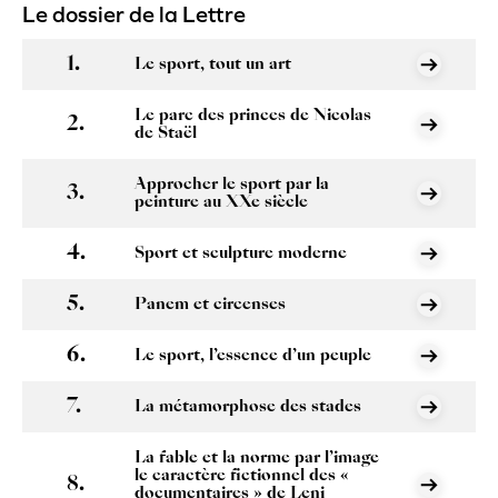
Le dossier de la Lettre
Le sport, tout un art
Le parc des princes de Nicolas
de Staël
Approcher le sport par la
peinture au XXe siècle
Sport et sculpture moderne
Panem et circenses
Le sport, l’essence d’un peuple
La métamorphose des stades
La fable et la norme par l’image
le caractère fictionnel des «
documentaires » de Leni