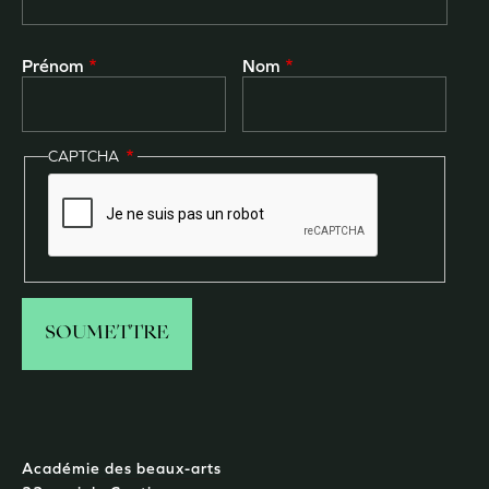
Prénom
Nom
CAPTCHA
Académie des beaux-arts