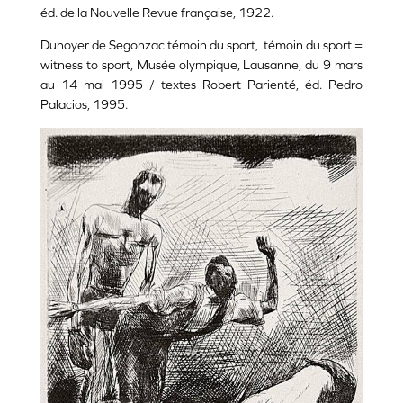
éd. de la Nouvelle Revue française, 1922.
Dunoyer de Segonzac témoin du sport, témoin du sport =
witness to sport, Musée olympique, Lausanne, du 9 mars
au 14 mai 1995 / textes Robert Parienté, éd. Pedro
Palacios, 1995.