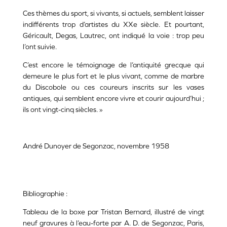
Ces thèmes du sport, si vivants, si actuels, semblent laisser
indifférents trop d’artistes du XXe siècle. Et pourtant,
Géricault, Degas, Lautrec, ont indiqué la voie : trop peu
l’ont suivie.
C’est encore le témoignage de l’antiquité grecque qui
demeure le plus fort et le plus vivant, comme de marbre
du Discobole ou ces coureurs inscrits sur les vases
antiques, qui semblent encore vivre et courir aujourd’hui ;
ils ont vingt-cinq siècles. »
André Dunoyer de Segonzac, novembre 1958
Bibliographie :
Tableau de la boxe par Tristan Bernard, illustré de vingt
neuf gravures à l’eau-forte par A. D. de Segonzac, Paris,