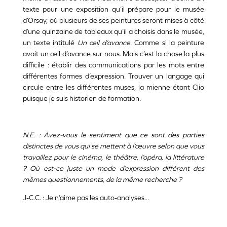
texte pour une exposition qu’il prépare pour le musée
d’Orsay, où plusieurs de ses peintures seront mises à côté
d’une quinzaine de tableaux qu’il a choisis dans le musée,
un texte intitulé
Un œil d’avance
. Comme si la peinture
avait un œil d’avance sur nous. Mais c’est la chose la plus
difficile : établir des communications par les mots entre
différentes formes d’expression. Trouver un langage qui
circule entre les différentes muses, la mienne étant Clio
puisque je suis historien de formation.
N.E. : Avez-vous le sentiment que ce sont des parties
distinctes de vous qui se mettent à l’œuvre selon que vous
travaillez pour le cinéma, le théâtre, l’opéra, la littérature
? Où est-ce juste un mode d’expression différent des
mêmes questionnements, de la même recherche ?
J-C.C. : Je n’aime pas les auto-analyses...