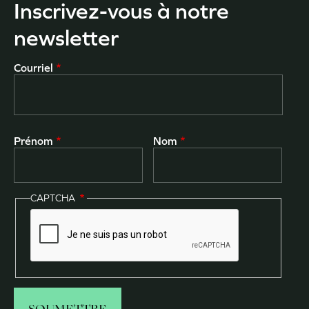
Inscrivez-vous à notre
newsletter
Courriel
Prénom
Nom
CAPTCHA