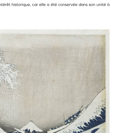
térêt historique, car elle a été conservée dans son unité à