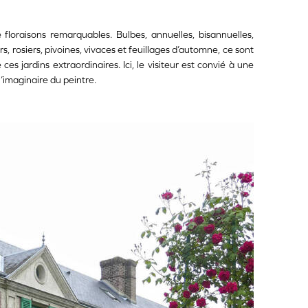
e floraisons remarquables. Bulbes, annuelles, bisannuelles,
, rosiers, pivoines, vivaces et feuillages d’automne, ce sont
ces jardins extraordinaires. Ici, le visiteur est convié à une
imaginaire du peintre.