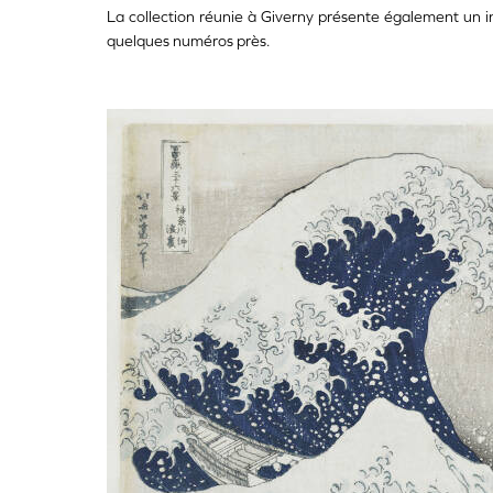
La collection réunie à Giverny présente également un in
quelques numéros près.