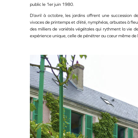
public le 1er juin 1980.
D’avril à octobre, les jardins offrent une succession d
vivaces de printemps et d’été, nymphéas, arbustes à fleurs
des milliers de variétés végétales qui rythment la vie de 
expérience unique, celle de pénétrer au cœur même de l’