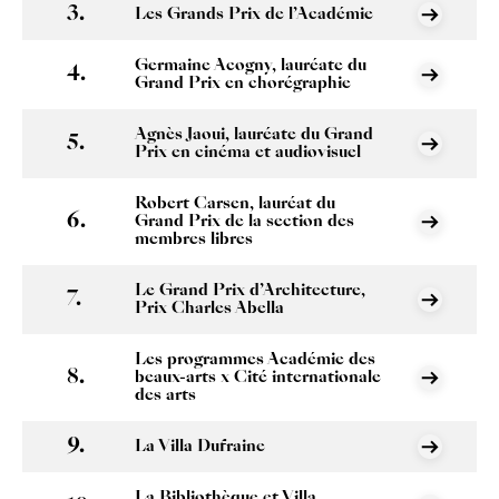
Les Grands Prix de l’Académie
Germaine Acogny, lauréate du
Grand Prix en chorégraphie
Agnès Jaoui, lauréate du Grand
Prix en cinéma et audiovisuel
Robert Carsen, lauréat du
Grand Prix de la section des
membres libres
Le Grand Prix d’Architecture,
Prix Charles Abella
Les programmes Académie des
beaux-arts x Cité internationale
des arts
La Villa Dufraine
La Bibliothèque et Villa