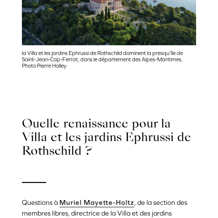
la Villa et les jardins Ephrussi de Rothschild dominent la presqu’île de
Saint-Jean-Cap-Ferrat, dans le département des Alpes-Maritimes.
Photo Pierre Holley
Quelle renaissance pour la
Villa et les jardins Ephrussi de
Rothschild ?
Questions à
Muriel Mayette-Holtz
, de la section des
membres libres, directrice de la Villa et des jardins