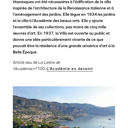
titanesques ont été nécessaires à l’édification de la villa
inspirée de l’architecture de la Renaissance italienne et à
l’aménagement des jardins. Elle lègue en 1934 les jardins
et la villa à l’Académie des beaux-arts. Elle y ajoute
l’ensemble de ses collections, pas moins de cinq mille
œuvres d’art. En 1937, la Villa est ouverte au public et
donne une idée particulièrement vivante de ce que
pouvait être la résidence d’une grande amatrice d’art à la
Belle Époque.
Article issu de La
Lettre de
l'Académie
n°100,
L'Académie en devenir