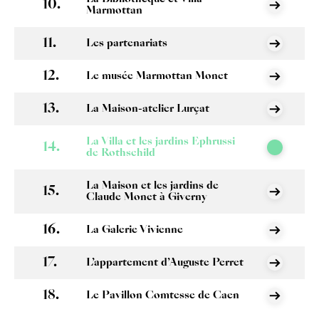
Marmottan
Les partenariats
Le musée Marmottan Monet
La Maison-atelier Lurçat
La Villa et les jardins Ephrussi
de Rothschild
La Maison et les jardins de
Claude Monet à Giverny
La Galerie Vivienne
L’appartement d’Auguste Perret
Le Pavillon Comtesse de Caen