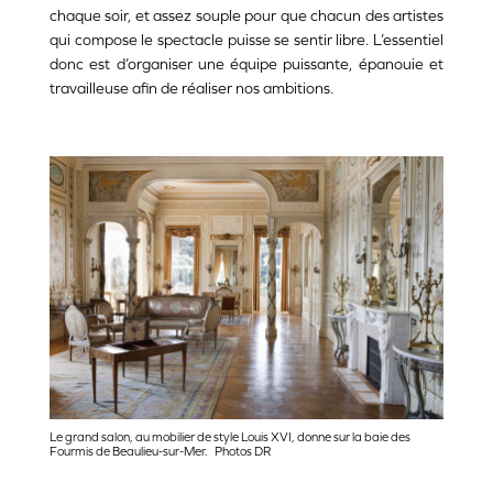
chaque soir, et assez souple pour que chacun des artistes
qui compose le spectacle puisse se sentir libre. L’essentiel
donc est d’organiser une équipe puissante, épanouie et
travailleuse afin de réaliser nos ambitions.
Le grand salon, au mobilier de style Louis XVI, donne sur la baie des
Fourmis de Beaulieu-sur-Mer. Photos DR