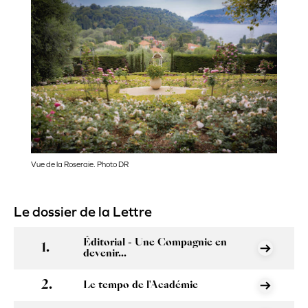
Vue de la Roseraie. Photo DR
Le dossier de la Lettre
Éditorial - Une Compagnie en
devenir...
Le tempo de l'Académie