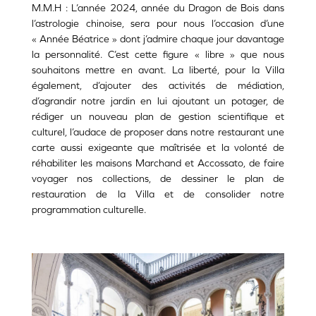
M.M.H : L’année 2024, année du Dragon de Bois dans
l’astrologie chinoise, sera pour nous l’occasion d’une
« Année Béatrice » dont j’admire chaque jour davantage
la personnalité. C’est cette figure « libre » que nous
souhaitons mettre en avant. La liberté, pour la Villa
également, d’ajouter des activités de médiation,
d’agrandir notre jardin en lui ajoutant un potager, de
rédiger un nouveau plan de gestion scientifique et
culturel, l’audace de proposer dans notre restaurant une
carte aussi exigeante que maîtrisée et la volonté de
réhabiliter les maisons Marchand et Accossato, de faire
voyager nos collections, de dessiner le plan de
restauration de la Villa et de consolider notre
programmation culturelle.