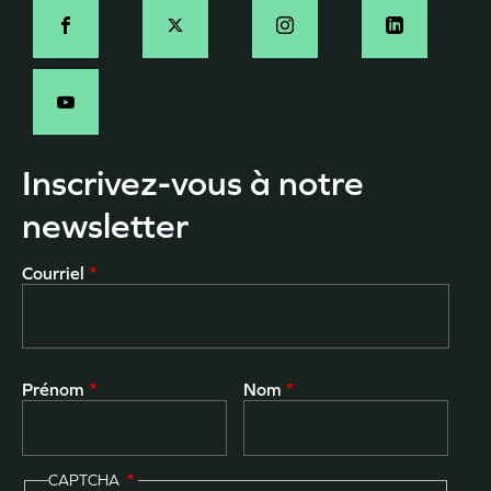
Social
Inscrivez-vous à notre
newsletter
Courriel
Prénom
Nom
CAPTCHA