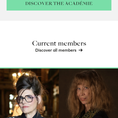
DISCOVER THE ACADÉMIE
Current members
Discover all members