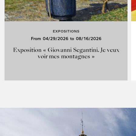
EXPOSITIONS
From
04/29/2026
to
08/16/2026
Exposition « Giovanni Segantini. Je veux
voir mes montagnes »