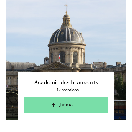
Académie des beaux-arts
11k mentions
J'aime