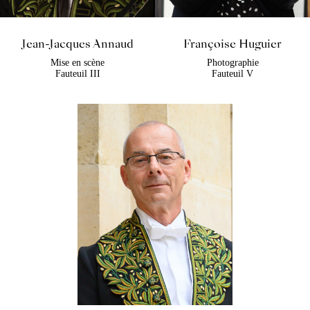
Jean-Jacques Annaud
Françoise Huguier
Mise en scène
Photographie
Fauteuil III
Fauteuil V