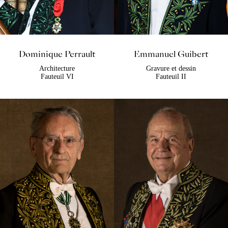
Dominique Perrault
Emmanuel Guibert
Architecture
Gravure et dessin
Fauteuil VI
Fauteuil II