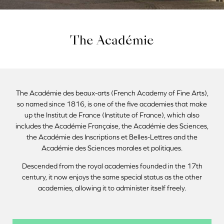
The Académie
The Académie des beaux-arts (French Academy of Fine Arts),
so named since 1816, is one of the five academies that make
up the Institut de France (Institute of France), which also
includes the Académie Française, the Académie des Sciences,
the Académie des Inscriptions et Belles-Lettres and the
Académie des Sciences morales et politiques.
Descended from the royal academies founded in the 17th
century, it now enjoys the same special status as the other
academies, allowing it to administer itself freely.