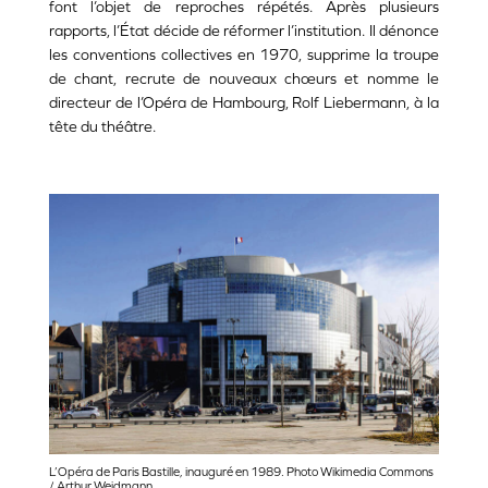
font l’objet de reproches répétés. Après plusieurs
rapports, l’État décide de réformer l’institution. Il dénonce
les conventions collectives en 1970, supprime la troupe
de chant, recrute de nouveaux chœurs et nomme le
directeur de l’Opéra de Hambourg, Rolf Liebermann, à la
tête du théâtre.
L’Opéra de Paris Bastille, inauguré en 1989. Photo Wikimedia Commons
/ Arthur Weidmann