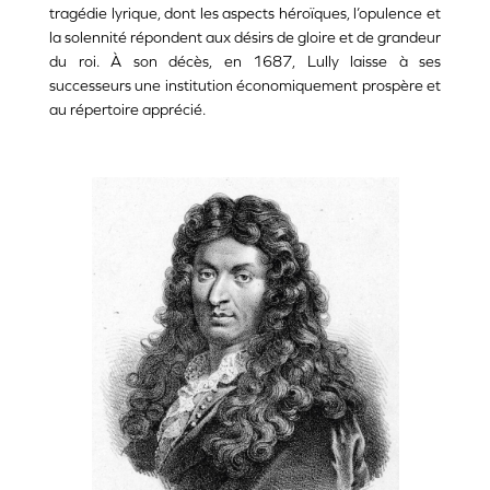
tragédie lyrique, dont les aspects héroïques, l’opulence et
la
solennité répondent aux désirs de gloire et de grandeur
du roi. À
son décès, en 1687, Lully laisse à ses
successeurs une institution économiquement prospère et
au répertoire apprécié.