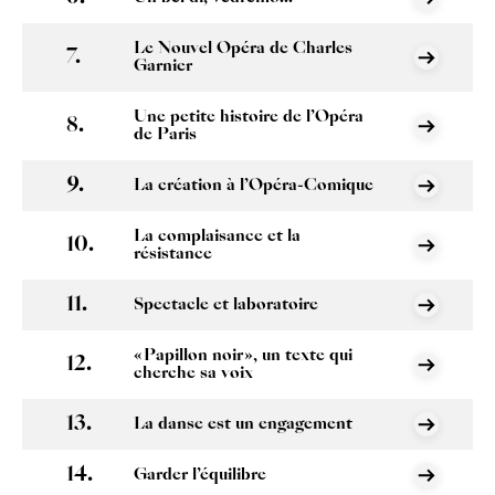
Le Nouvel Opéra de Charles
Garnier
Une petite histoire de l’Opéra
de Paris
La création à l’Opéra-Comique
La complaisance et la
résistance
Spectacle et laboratoire
« Papillon noir », un texte qui
cherche sa voix
La danse est un engagement
Garder l’équilibre