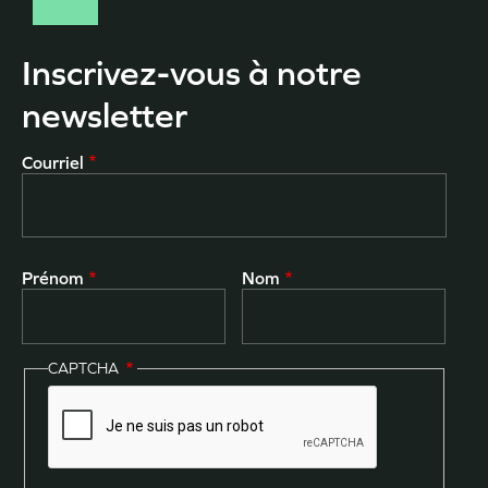
Inscrivez-vous à notre
newsletter
Courriel
Prénom
Nom
CAPTCHA