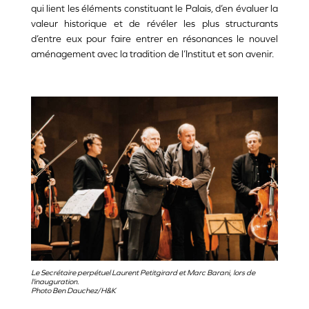
qui lient les éléments constituant le Palais, d’en évaluer la
valeur historique et de révéler les plus structurants
d’entre eux pour faire entrer en résonances le nouvel
aménagement avec la tradition de l’Institut et son avenir.
Le Secrétaire perpétuel Laurent Petitgirard et Marc Barani, lors de
l'inauguration.
Photo Ben Dauchez/H&K