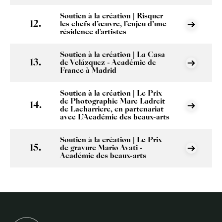
Soutien à la création | Risquer
les chefs d’œuvre, l’enjeu d’une
résidence d'artistes
Soutien à la création | La Casa
de Velázquez - Académie de
France à Madrid
Soutien à la création | Le Prix
de Photographie Marc Ladreit
de Lacharriere, en partenariat
avec L’Académie des beaux-arts
Soutien à la création | Le Prix
de gravure Mario Avati -
Académie des beaux-arts