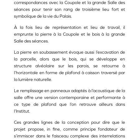
correspondances avec la Coupole et la grande Salle des
séances pour tenir son rang de troisième lieu fort et
symbolique de la vie du Palais.
À la fois lieu de représentation et lieu de travail, il
emprunte la pierre à la Coupole et le bois à la grande
Salle des séances.
La pierre en soubassement évoque aussi l’excavation de
la parcelle, alors que le bois, qui se développe en
structure alvéolaire sur les parois, se retourne à
l’horizontale en forme de plafond à caisson traversé par
la lumière naturelle.
Le remplissage en panneaux adaptés à l’acoustique de la
salle offre une version contemporaine et performante à
ce type de plafond que l’on retrouve ailleurs dans
l’Institut.
Ces grandes lignes de la conception pour dire que le
projet propose, in fine, comme principe fondateur de
s’immiscer dans le faisceau complexe des interrelations