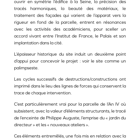
ouvrir en symétrie l’édifice à la Seine, la précision des
tracés harmoniques, la beauté des matériaux, le
traitement des façades qui varient de l’apparat vers la
rigueur en fond de la parcelle, entrent en résonances
avec les activités des académiciens, pour sceller un
accord vivant entre l’Institut de France, le Palais et son
implantation dans la cité.
L’épaisseur historique du site induit un deuxième point
d’appui pour concevoir le projet : voir le site comme un
palimpseste.
Les cycles successifs de destructions/constructions ont
imprimé dans le lieu des lignes de forces qui conservent la
trace de chaque intervention.
C’est particulièrement vrai pour la parcelle de l’An IV où
subsistent, avec la valeur d’éléments structurants, le tracé
de l’enceinte de Philippe Auguste, l’emprise du « jardin du
directeur » et les « nouveaux ateliers ».
Ces éléments entremêlés, une fois mis en relation avec la