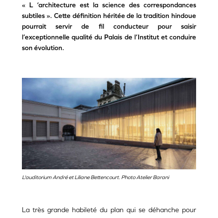
« L ‘architecture est la science des correspondances
subtiles ». Cette définition héritée de la tradition hindoue
pourrait servir de fil conducteur pour saisir
l’exceptionnelle qualité du Palais de l’Institut et conduire
son évolution.
L'auditorium André et Liliane Bettencourt. Photo Atelier Barani
La très grande habileté du plan qui se déhanche pour