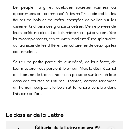
Le peuple Fang et quelques sociétés voisines ou
apparentées ont commandé à des maîtres admirables les
figures de bois et de métal chargées de veiller sur les
ossements choisis des grands ancêtres. Même privées de
leurs forêts natales et de la lumière rare qui devaient être
leurs compléments, ces œuvres irradient d’une spiritualité
qui transcende les différences culturelles de ceux qui les
contemplent.
Seule une petite partie de leur vérité, de leur force, de
leur mystère nous parvient, bien sûr. Mais le désir éternel
de l’homme de transcender son passage sur terre éclate
dans ces courtes sculptures luisantes, comme rarement
un humain sculptant le bois sut le rendre sensible dans
l’histoire de l’art.
Le dossier de la Lettre
Éditorial de la Lettre numéro 99