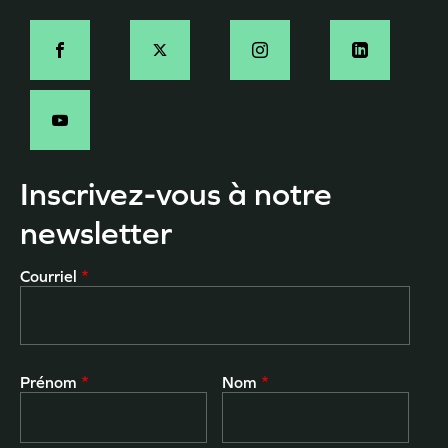
Social
Inscrivez-vous à notre
newsletter
Courriel
Prénom
Nom