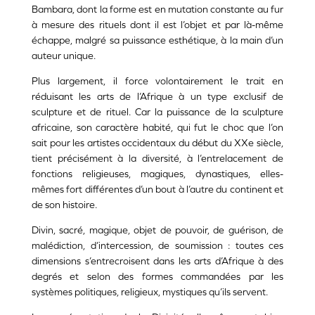
Bambara, dont la forme est en mutation constante au fur
à mesure des rituels dont il est l’objet et par là-même
échappe, malgré sa puissance esthétique, à la main d’un
auteur unique.
Plus largement, il force volontairement le trait en
réduisant les arts de l’Afrique à un type exclusif de
sculpture et de rituel. Car la puissance de la sculpture
africaine, son caractère habité, qui fut le choc que l’on
sait pour les artistes occidentaux du début du XXe siècle,
tient précisément à la diversité, à l’entrelacement de
fonctions religieuses, magiques, dynastiques, elles-
mêmes fort différentes d’un bout à l’autre du continent et
de son histoire.
Divin, sacré, magique, objet de pouvoir, de guérison, de
malédiction, d’intercession, de soumission : toutes ces
dimensions s’entrecroisent dans les arts d’Afrique à des
degrés et selon des formes commandées par les
systèmes politiques, religieux, mystiques qu’ils servent.