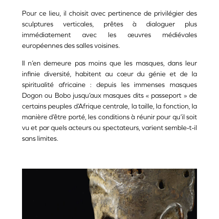
Pour ce lieu, il choisit avec pertinence de privilégier des
sculptures verticales, prêtes à dialoguer plus
immédiatement avec les œuvres médiévales
européennes des salles voisines.
Il n’en demeure pas moins que les masques, dans leur
infinie diversité, habitent au cœur du génie et de la
spiritualité africaine : depuis les immenses masques
Dogon ou Bobo jusqu’aux masques dits « passeport » de
certains peuples d’Afrique centrale, la taille, la fonction, la
manière d’être porté, les conditions à réunir pour qu’il soit
vu et par quels acteurs ou spectateurs, varient semble-t-il
sans limites.