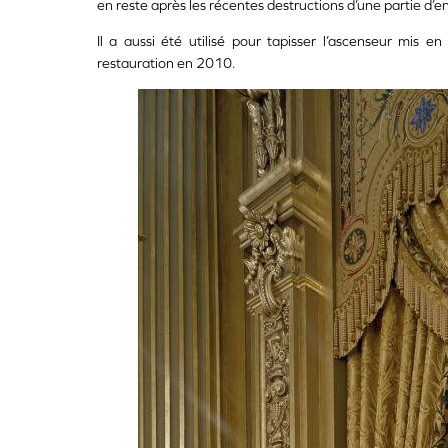
en reste après les récentes destructions d’une partie d’en
Il a aussi été utilisé pour tapisser l’ascenseur mis 
restauration en 2010.