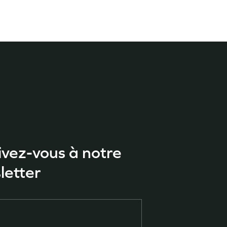
ivez-vous à notre
letter